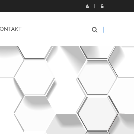
ONTAKT