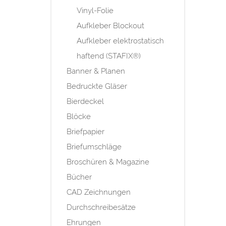
Vinyl-Folie
Aufkleber Blockout
Aufkleber elektrostatisch
haftend (STAFIX®)
Banner & Planen
Bedruckte Gläser
Bierdeckel
Blöcke
Briefpapier
Briefumschläge
Broschüren & Magazine
Bücher
CAD Zeichnungen
Durchschreibesätze
Ehrungen