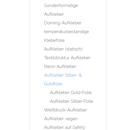
Sonderformatige
Aufkleber
Doming-Aufkleber
temperaturbeständige
Klebefolie
Aufkleber (statisch)
Textilstruktur Aufkleber
Neon Aufkleber
Aufkleber Silber- &
Goldfolie
Aufkleber Gold-Folie
Aufkleber Silber-Folie
Weißdruck-Aufkleber
Aufkleber vegan
Aufkleber auf Safety