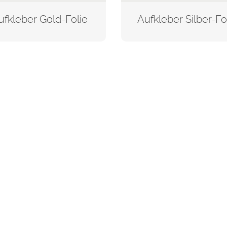
ufkleber Gold-Folie
Aufkleber Silber-Fo