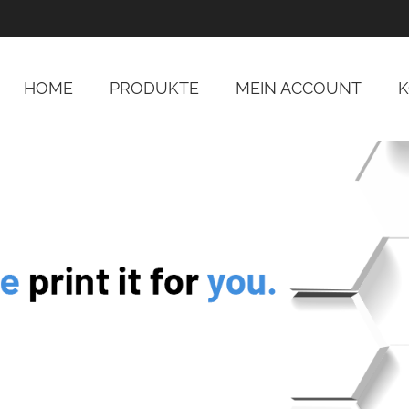
HOME
PRODUKTE
MEIN ACCOUNT
K